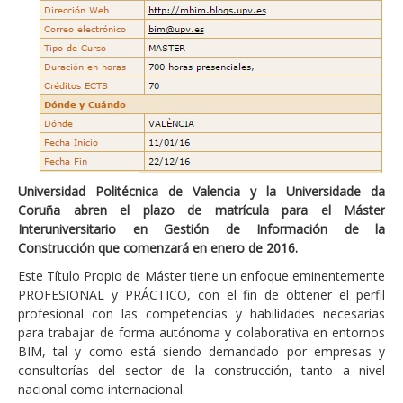
Universidad Politécnica de Valencia y la Universidade da
Coruña abren el plazo de matrícula para el Máster
Interuniversitario en Gestión de Información de la
Construcción que comenzará en enero de 2016.
Este Título Propio de Máster tiene un enfoque eminentemente
PROFESIONAL y PRÁCTICO, con el fin de obtener el perfil
profesional con las competencias y habilidades necesarias
para trabajar de forma autónoma y colaborativa en entornos
BIM, tal y como está siendo demandado por empresas y
consultorías del sector de la construcción, tanto a nivel
nacional como internacional.