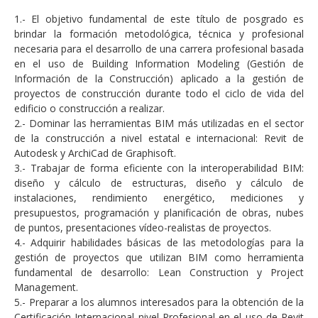
1.- El objetivo fundamental de este título de posgrado es
brindar la formación metodológica, técnica y profesional
necesaria para el desarrollo de una carrera profesional basada
en el uso de Building Information Modeling (Gestión de
Información de la Construcción) aplicado a la gestión de
proyectos de construcción durante todo el ciclo de vida del
edificio o construcción a realizar.
2.- Dominar las herramientas BIM más utilizadas en el sector
de la construcción a nivel estatal e internacional: Revit de
Autodesk y ArchiCad de Graphisoft.
3.- Trabajar de forma eficiente con la interoperabilidad BIM:
diseño y cálculo de estructuras, diseño y cálculo de
instalaciones, rendimiento energético, mediciones y
presupuestos, programación y planificación de obras, nubes
de puntos, presentaciones vídeo-realistas de proyectos.
4.- Adquirir habilidades básicas de las metodologías para la
gestión de proyectos que utilizan BIM como herramienta
fundamental de desarrollo: Lean Construction y Project
Management.
5.- Preparar a los alumnos interesados para la obtención de la
Certificación Internacional nivel Profesional en el uso de Revit