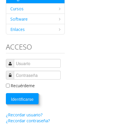
Cursos
Software
Enlaces
ACCESO
Recuérdeme
Identificarse
¿Recordar usuario?
¿Recordar contraseña?