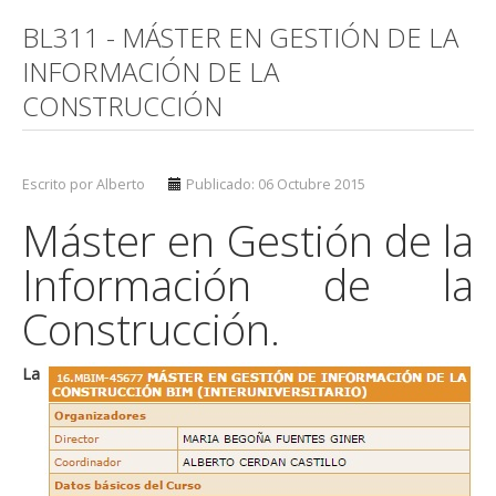
BL311 - MÁSTER EN GESTIÓN DE LA
INFORMACIÓN DE LA
CONSTRUCCIÓN
Escrito por Alberto
Publicado: 06 Octubre 2015
Máster en Gestión de la
Información de la
Construcción.
La