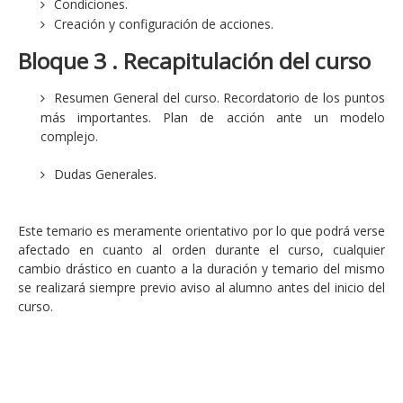
Condiciones.
Creación y configuración de acciones.
Bloque 3 . Recapitulación del curso
Resumen General del curso. Recordatorio de los puntos
más importantes. Plan de acción ante un modelo
complejo.
Dudas Generales.
Este temario es meramente orientativo por lo que podrá verse
afectado en cuanto al orden durante el curso, cualquier
cambio drástico en cuanto a la duración y temario del mismo
se realizará siempre previo aviso al alumno antes del inicio del
curso.