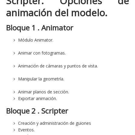
Scripter. Opciones de
animación del modelo.
Bloque 1 . Animator
Módulo Animator.
Animar con fotogramas.
Animación de cámaras y puntos de vista.
Manipular la geometría.
Animar planos de sección.
Exportar animación.
Bloque 2 . Scripter
Creación y administración de guiones
Eventos.