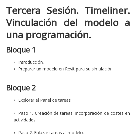
Tercera Sesión
. Timeliner.
Vinculación del modelo a
una programación.
Bloque 1
Introducción.
Preparar un modelo en Revit para su simulación.
Bloque 2
Explorar el Panel de tareas.
Paso 1. Creación de tareas. Incorporación de costes en
actividades.
Paso 2. Enlazar tareas al modelo.