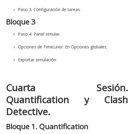
Paso 3. Configuración de tareas.
Bloque 3
Paso 4. Panel simular.
Opciones de TimeLiner. En Opciones globales.
Exportar simulación
Cuarta Sesión
.
Quantification y Clash
Detective.
Bloque 1. Quantification