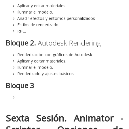
Aplicar y editar materiales.
Iluminar el modelo.
Añadir efectos y entornos personalizados
Estilos de renderizado.
RPC.
Bloque 2.
Autodesk Rendering
Renderización con gráficos de Autodesk
Aplicar y editar materiales.
Iluminar el modelo.
Renderizado y ajustes básicos.
Bloque 3
Sexta Sesión
. Animator -