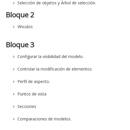
Selección de objetos y Árbol de selección.
Bloque 2
Vínculos
Bloque 3
Configurar la visibilidad del modelo.
Controlar la modificación de elementos.
Perfil de aspecto.
Puntos de vista
Secciones
Comparaciones de modelos.