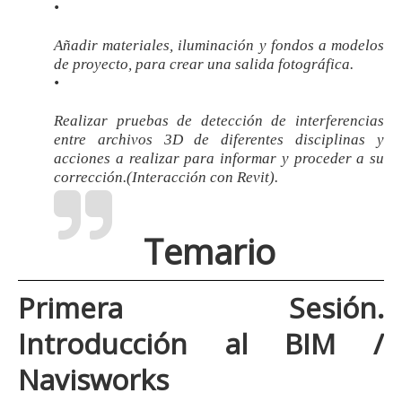
•
Añadir materiales, iluminación y fondos a modelos
de proyecto, para crear una salida fotográfica.
•
Realizar pruebas de detección de interferencias
entre archivos 3D de diferentes disciplinas y
acciones a realizar para informar y proceder a su
corrección.(Interacción con Revit).
Temario
Primera Sesión
.
Introducción al BIM /
Navisworks