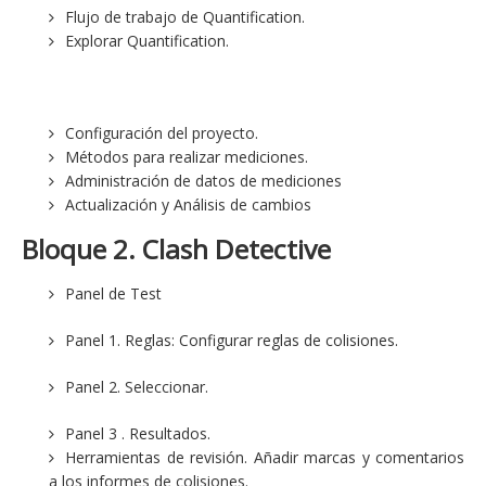
Flujo de trabajo de Quantification.
Explorar Quantification.
Configuración del proyecto.
Métodos para realizar mediciones.
Administración de datos de mediciones
Actualización y Análisis de cambios
Bloque 2. Clash Detective
Panel de Test
Panel 1. Reglas: Configurar reglas de colisiones.
Panel 2. Seleccionar.
Panel 3 . Resultados.
Herramientas de revisión. Añadir marcas y comentarios
a los informes de colisiones.