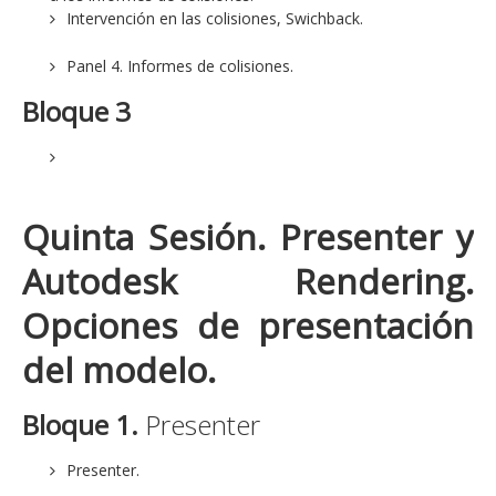
Intervención en las colisiones, Swichback.
Panel 4. Informes de colisiones.
Bloque 3
Quinta Sesión
. Presenter y
Autodesk Rendering.
Opciones de presentación
del modelo.
Bloque 1.
Presenter
Presenter.