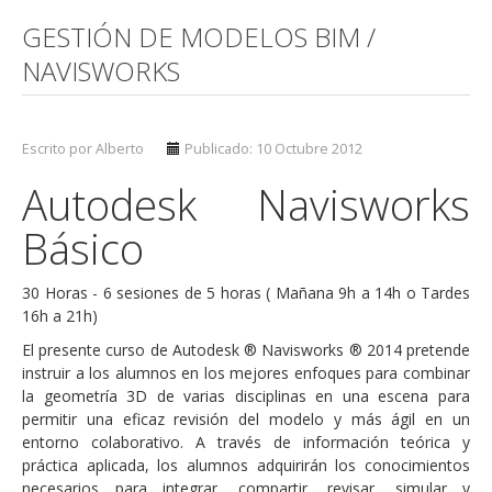
GESTIÓN DE MODELOS BIM /
NAVISWORKS
Escrito por Alberto
Publicado: 10 Octubre 2012
Autodesk Navisworks
Básico
30 Horas - 6 sesiones de 5 horas ( Mañana 9h a 14h o Tardes
16h a 21h)
El presente curso de Autodesk ® Navisworks ® 2014 pretende
instruir a los alumnos en los mejores enfoques para combinar
la geometría 3D de varias disciplinas en una escena para
permitir una eficaz revisión del modelo y más ágil en un
entorno colaborativo. A través de información teórica y
práctica aplicada, los alumnos adquirirán los conocimientos
necesarios para integrar, compartir, revisar, simular y