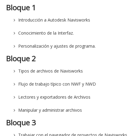
Bloque 1
Introducción a Autodesk Navisworks
Conocimiento de la Interfaz.
Personalización y ajustes de programa.
Bloque 2
Tipos de archivos de Navisworks
Flujo de trabajo típico con NWF y NWD
Lectores y exportadores de Archivos
Manipular y administrar archivos
Bloque 3
Trabajar con el navegador de proyectos de Navisworks