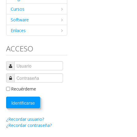
Cursos
Software
Enlaces
ACCESO
Recuérdeme
Identificarse
¿Recordar usuario?
¿Recordar contraseña?