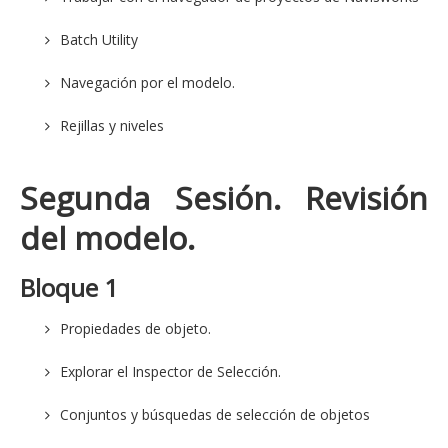
Batch Utility
Navegación por el modelo.
Rejillas y niveles
Segunda Sesión
. Revisión
del modelo.
Bloque 1
Propiedades de objeto.
Explorar el Inspector de Selección.
Conjuntos y búsquedas de selección de objetos