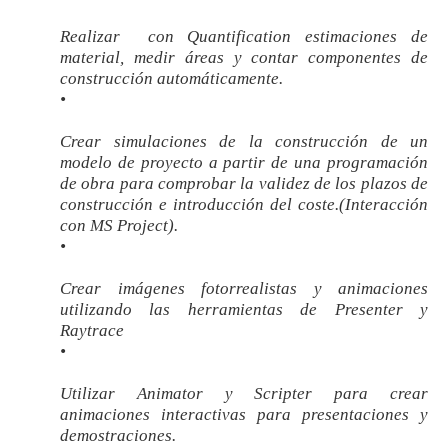
Realizar con Quantification estimaciones de
material, medir áreas y contar componentes de
construcción automáticamente.
•
Crear simulaciones de la construcción de un
modelo de proyecto a partir de una programación
de obra para comprobar la validez de los plazos de
construcción e introducción del coste.(Interacción
con MS Project).
•
Crear imágenes fotorrealistas y animaciones
utilizando las herramientas de Presenter y
Raytrace
•
Utilizar Animator y Scripter para crear
animaciones interactivas para presentaciones y
demostraciones.