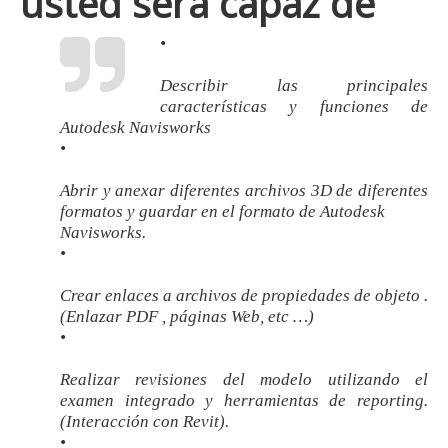
usted será capaz de
•
Describir las principales
características y funciones de
Autodesk Navisworks
•
Abrir y anexar diferentes archivos 3D de diferentes
formatos y guardar en el formato de Autodesk
Navisworks.
•
Crear enlaces a archivos de propiedades de objeto .
(Enlazar PDF , páginas Web, etc …)
•
Realizar revisiones del modelo utilizando el
examen integrado y herramientas de reporting.
(Interacción con Revit).
•