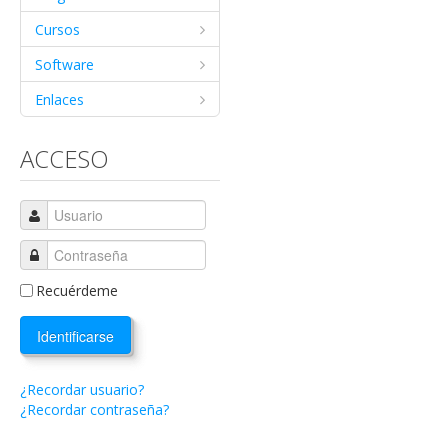
Cursos
Software
Enlaces
ACCESO
Recuérdeme
Identificarse
¿Recordar usuario?
¿Recordar contraseña?