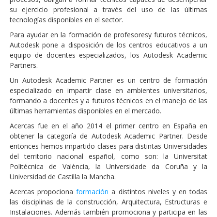
su ejercicio profesional a través del uso de las últimas
tecnologías disponibles en el sector.
Para ayudar en la formación de profesoresy futuros técnicos,
Autodesk pone a disposición de los centros educativos a un
equipo de docentes especializados, los Autodesk Academic
Partners.
Un Autodesk Academic Partner es un centro de formación
especializado en impartir clase en ambientes universitarios,
formando a docentes y a futuros técnicos en el manejo de las
últimas herramientas disponibles en el mercado.
Acercas fue en el año 2014 el primer centro en España en
obtener la categoría de Autodesk Academic Partner. Desde
entonces hemos impartido clases para distintas Universidades
del territorio nacional español, como son: la Universitat
Politécnica de València, la Universidade da Coruña y la
Universidad de Castilla la Mancha.
Acercas propociona
formación
a distintos niveles y en todas
las disciplinas de la construcción, Arquitectura, Estructuras e
Instalaciones. Además también promociona y participa en las