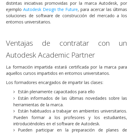
distintas iniciativas promovidas por la marca Autodesk, por
ejemplo
Autodesk Design the Future
, para acercar las últimas
soluciones de software de construcción del mercado a los
entornos universitarios.
Ventajas de contratar con un
Autodesk Academic Partner
La formación impartida estará certificada por la marca para
aquellos cursos impartidos en entornos universitarios.
Los formadores encargados de impartir las clases:
Están plenamente capacitados para ello
Están informados de las últimas novedades sobre las
herramientas de la marca.
Están habituados a trabajar en ambientes universitarios.
Pueden formar a los profesores y los estudiantes,
introduciéndoles en el software de Autodesk.
Pueden participar en la preparación de planes de