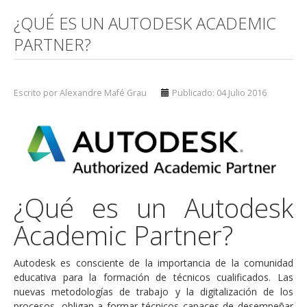
¿QUÉ ES UN AUTODESK ACADEMIC
PARTNER?
Escrito por Alexandre Mafé Grau
Publicado: 04 Julio 2016
¿Qué es un Autodesk
Academic Partner?
Autodesk es consciente de la importancia de la comunidad
educativa para la formación de técnicos cualificados. Las
nuevas metodologías de trabajo y la digitalización de los
procesos, obligan a formar técnicos capaces de desempeñar