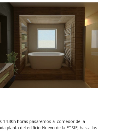
 las 14.30h horas pasaremos al comedor de la
da planta del edificio Nuevo de la ETSIE, hasta las