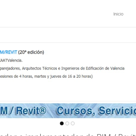
Inicio