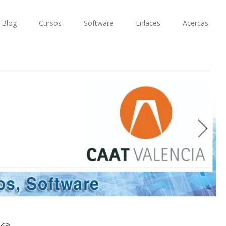
Blog
Cursos
Software
Enlaces
Acercas